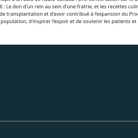
6 : Le don d’un rein au sein d’une fratrie, et les recettes 
s de transplantation et d’avoir contribué à l’expansion du
pulation, d’inspirer l’espoir et de soutenir les patients et