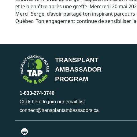
et le bien-être après une greffe. Mercredi 20 mai 202
Merci, Serge, d’avoir partagé ton inspirant parcour
Québec. Ton engagement continue de sensibiliser la po
TRANSPLANT
AMBASSADOR
PROGRAM
1-833-274-3740
Click here to join our email list
connect@transplantambassadors.ca