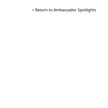
< Return to Ambassador Spotlights