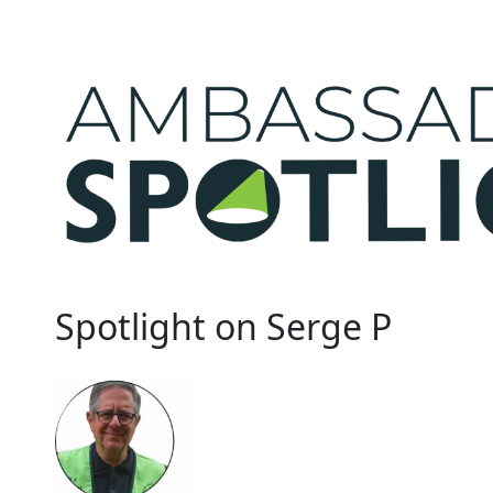
Spotlight on Serge P